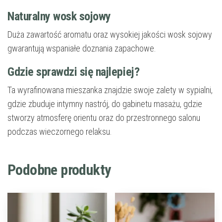
Naturalny wosk sojowy
Duża zawartość aromatu oraz wysokiej jakości wosk sojowy
gwarantują wspaniałe doznania zapachowe.
Gdzie sprawdzi się najlepiej?
Ta wyrafinowana mieszanka znajdzie swoje zalety w sypialni,
gdzie zbuduje intymny nastrój, do gabinetu masażu, gdzie
stworzy atmosferę orientu oraz do przestronnego salonu
podczas wieczornego relaksu.
Podobne produkty