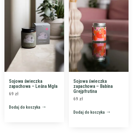
Sojowa świeczka
Sojowa świeczka
zapachowa – Leśna Mgła
zapachowa – Babina
Grejpfrutina
69
zł
69
zł
Dodaj do koszyka
Dodaj do koszyka