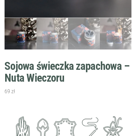
Sojowa świeczka zapachowa –
Nuta Wieczoru
69
zł