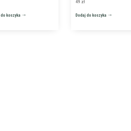
49
zł
 do koszyka
Dodaj do koszyka