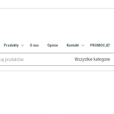
Produkty
O nas
Opinie
Kontakt
PROMOCJE!