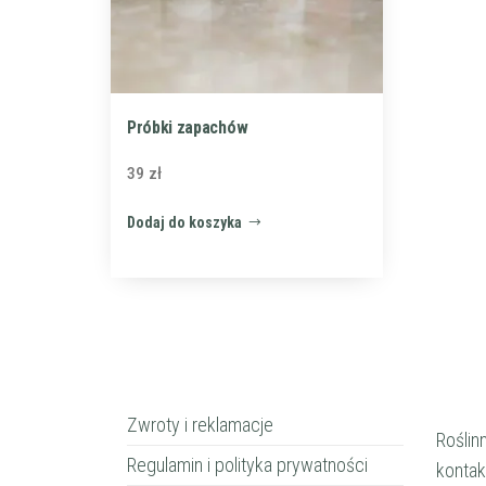
Próbki zapachów
39
zł
Dodaj do koszyka
Zwroty i reklamacje
Roślin
Regulamin i polityka prywatności
kontak